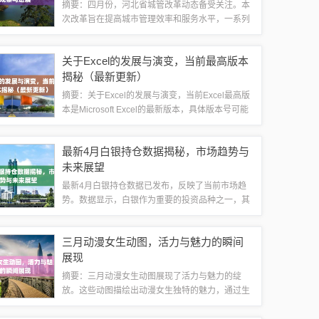
摘要：四月份，河北省城管改革动态备受关注。本
次改革旨在提高城市管理效率和服务水平，一系列
措施的实施展示了改革的决心和力度。本文将从多
个角度深度观察河北城管改革的最新动态，包括改
关于Excel的发展与演变，当前最高版本
革的主要内容和进展，以及可能带来的影响和...
揭秘（最新更新）
摘要：关于Excel的发展与演变，当前Excel最高版
本是Microsoft Excel的最新版本，具体版本号可能
会因发布时间而有所不同。Excel作为微软办公软
件的重要组成部分，不断推出新功能以应对日益增
最新4月白银持仓数据揭秘，市场趋势与
长的数据处...
未来展望
最新4月白银持仓数据已发布，反映了当前市场趋
势。数据显示，白银作为重要的投资品种之一，其
市场持仓量保持稳定增长，显示出投资者对其未来
的信心。分析人士认为，白银价格受到多种因素影
三月动漫女生动图，活力与魅力的瞬间
响，包括全球经济形势、货币政策等，未来展...
展现
摘要：三月动漫女生动图展现了活力与魅力的绽
放。这些动图描绘出动漫女生独特的魅力，通过生
动的画面和流畅的动作，将女生的青春活力展现得