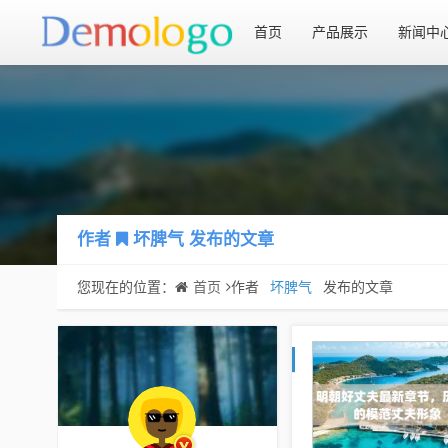
首页
产品展示
新闻中
作者
坏脾气
发布的文章
您现在的位置：
首页
作者
坏脾气
发布的文章