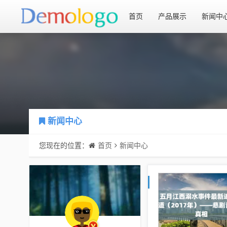
首页
产品展示
新闻中
新闻中心
您现在的位置：
首页
新闻中心