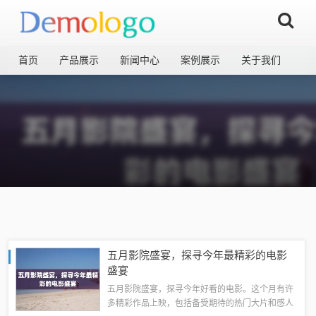
首页
产品展示
新闻中心
案例展示
关于我们
五月影院盛宴，探寻今年最精彩的电影
盛宴
五月影院盛宴，探寻今年好看的电影。这个月有许
多精彩作品上映，包括备受期待的热门大片和感人