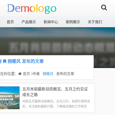
首页
产品展示
新闻中心
案例展示
关于我们
者
拥暖风
发布的文章
现在的位置：
首页
作者
拥暖风
发布的文章
五月肖丽最新动态概览，五月之约见证
成长之路
肖丽五月最新动态概览。五月之约，肖丽忙碌而充
实。关注她的最新行程，了解她近期的工作和生
活。肖丽积极参与各类活动，展现出她的才华和魅