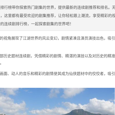
剧排行榜带你探索热门剧集的世界，提供最新的连续剧推荐和排名。
集，这里都有最受欢迎的剧集推荐，让你轻松跟上潮流，享受精彩的
新的连续剧排行榜，一起探索剧集的世界吧！
的视角展现了江湖世界的风云变幻，剧情紧凑且演员演技出色，吸
部历史题材连续剧，凭借精彩的剧情、精湛的演技以及对历史的精
。
画面、动人的音乐和精彩的剧情使其成为仙侠题材中的佼佼者，吸