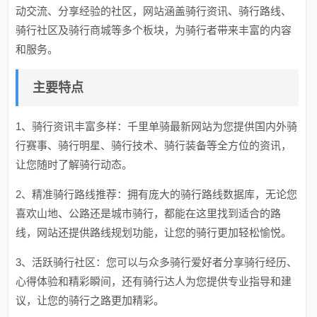
动交流、分享经验的社区，网站涵盖骑行资讯、骑行路线、
骑行社区及骑行商城等多个板块，为骑行者带来丰富的内容
和服务。
主要特点
1、骑行资讯丰富多样：千里单骑最新网站为您提供国内外骑
行赛事、骑行明星、骑行技术、骑行装备等全方位的资讯，
让您随时了解骑行动态。
2、精准骑行路线推荐：拥有庞大的骑行路线数据库，无论您
喜欢山地、公路还是城市骑行，都能在这里找到适合的路
线，网站还提供路线规划功能，让您的骑行更加轻松愉悦。
3、活跃骑行社区：您可以与众多骑行爱好者分享骑行经历、
心得体验和精彩瞬间，还有骑行达人为您提供专业指导和建
议，让您的骑行之路更加精彩。