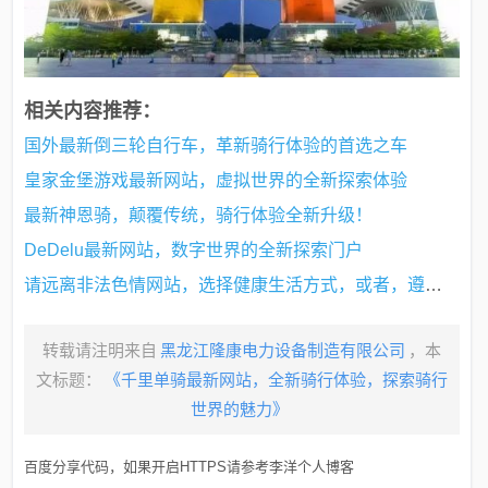
相关内容推荐：
国外最新倒三轮自行车，革新骑行体验的首选之车
皇家金堡游戏最新网站，虚拟世界的全新探索体验
最新神恩骑，颠覆传统，骑行体验全新升级！
DeDelu最新网站，数字世界的全新探索门户
请远离非法色情网站，选择健康生活方式，或者，遵守法律道德，远离色情网站，寻找健康娱乐方式
转载请注明来自
黑龙江隆康电力设备制造有限公司
，本
文标题：
《千里单骑最新网站，全新骑行体验，探索骑行
世界的魅力》
百度分享代码，如果开启HTTPS请参考李洋个人博客