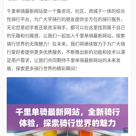
千里单骑最新网站是一个集资讯、社区、商城于一体的综合
性骑行平台，为广大学骑行的朋友提供全方位的骑行服务，
无论您是初学者还是资深骑手，都可以在这里找到属于自己
的乐趣和归属感，让我们一起加入千里单骑最新网站，探索
骑行世界的无限魅力！在未来，我们将继续致力于为广大骑
行爱好者提供更多优质服务，不断推出新的功能和技术以满
足用户需求，让我们共同期待千里单骑最新网站的未来发
展，探索更多骑行世界的精彩瞬间！