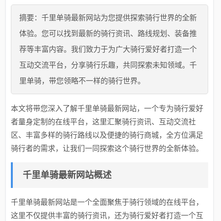
摘要：千里单骑最新网站为您提供探索骑行世界的全新
体验。您可以找到最新的骑行资讯、路线规划、装备推
荐等丰富内容。我们致力于为广大骑行爱好者打造一个
互动交流平台，分享骑行乐趣，共同探索未知领域。千
里单骑，带您领略不一样的骑行世界。
本文将带您深入了解千里单骑最新网站，一个专为骑行爱好
者量身定制的在线平台，这里汇聚骑行资讯、互动交流社
区、丰富多样的骑行路线以及便捷的骑行商城，全方位满足
骑行者的需求，让我们一同探索这个骑行世界的全新体验。
千里单骑最新网站概述
千里单骑最新网站是一个全面聚焦于骑行领域的在线平台，
这里不仅提供丰富的骑行资讯，还为骑行爱好者打造一个互