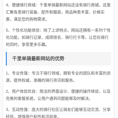
4、便捷骑行商城：千里单骑最新网站还设有骑行商城，这里
汇聚各类骑行装备、配件和服装，商品种类丰富、价格实
惠，满足您的购物需求。
5、个性化功能体验：除了上述特点，网站还拥有一系列个性
化功能，如骑行记录、成绩排名、骑行打卡等，让您在骑行
的同时，享受更多乐趣。
千里单骑最新网站的优势
1、专业性强：专注于骑行领域，拥有专业的团队和丰富的资
源，提供权威、准确的骑行资讯和服务。
2、用户体验优良：简洁的界面设计、便捷的操作体验，以及
完善的客服系统，让用户遇到问题能够及时解决。
3、互动性强：庞大的骑行社区让骑友们能够互动交流、分享
经验，增强用户粘性和活跃度。