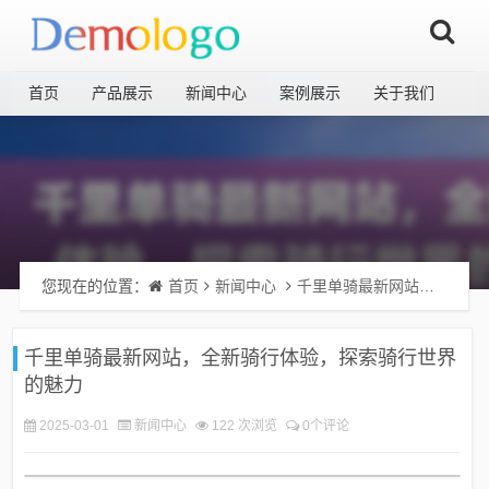
首页
产品展示
新闻中心
案例展示
关于我们
您现在的位置：
首页
新闻中心
千里单骑最新网站，全新骑行体验，探索骑行世界的魅力
千里单骑最新网站，全新骑行体验，探索骑行世界
的魅力
2025-03-01
新闻中心
122 次浏览
0个评论