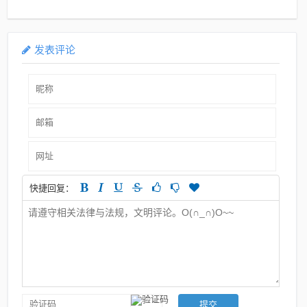
宴
发表评论
快捷回复：