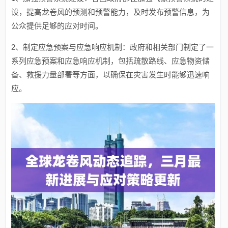
设，提高龙卷风的预测和预警能力，及时发布预警信息，为
公众提供足够的应对时间。
2、制定应急预案与应急响应机制：政府和相关部门制定了一
系列应急预案和应急响应机制，包括疏散路线、应急物资储
备、救援力量部署等方面，以确保在灾害发生时能够迅速响
应。