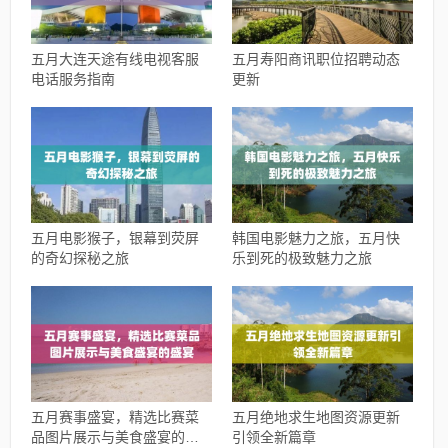
五月大连天途有线电视客服
五月寿阳商讯职位招聘动态
电话服务指南
更新
五月电影猴子，银幕到荧屏
韩国电影魅力之旅，五月快
的奇幻探秘之旅
乐到死的极致魅力之旅
五月赛事盛宴，精选比赛菜
五月绝地求生地图资源更新
品图片展示与美食盛宴的盛
引领全新篇章