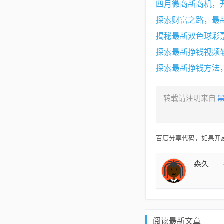
四月微商新商机，
探索财富之路，最
揭秘最新双色球彩
探索最新挣钱视频
探索最新挣钱方法
转载请注明来自
百度分享代码，如果开启
森久
阅读最新文章