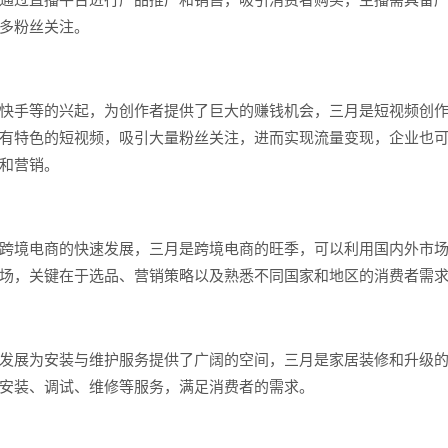
多粉丝关注。
快手等的兴起，为创作者提供了巨大的赚钱机会，三月是短视频创
有特色的短视频，吸引大量粉丝关注，进而实现流量变现，企业也
和营销。
跨境电商的快速发展，三月是跨境电商的旺季，可以利用国内外市
场，关键在于选品、营销策略以及熟悉不同国家和地区的消费者需
发展为安装与维护服务提供了广阔的空间，三月是家居装修和升级
安装、调试、维修等服务，满足消费者的需求。