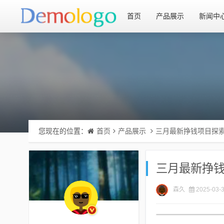
首页
产品展示
新闻中
您现在的位置：
首页
产品展示
三月最新挣钱项目探
三月最新挣
森久
2025-03-