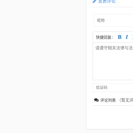
发表评论
快捷回复：
（暂无
评论列表