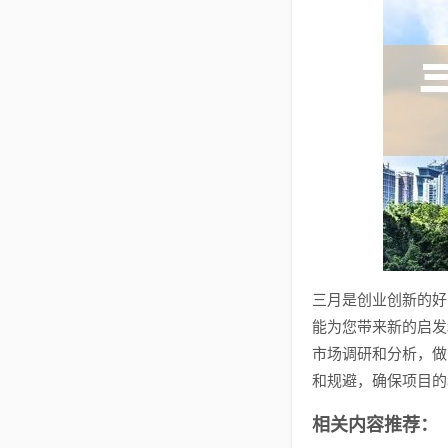
三月是创业创新的好
能为您带来新的启发
市场调研和分析，做
和规避，确保项目的
相关内容推荐：