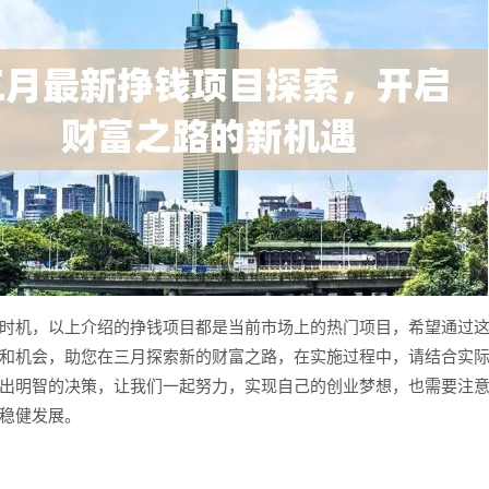
时机，以上介绍的挣钱项目都是当前市场上的热门项目，希望通过
和机会，助您在三月探索新的财富之路，在实施过程中，请结合实
出明智的决策，让我们一起努力，实现自己的创业梦想，也需要注
稳健发展。