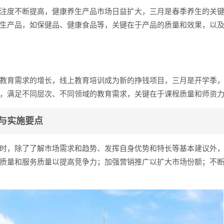
注度不断提高，健康养生产品市场日益扩大，三月是春季养生的关
生产品，如保健品、健康食品等，关键在于产品的质量和效果，以
教育需求的增长，线上教育培训成为新的挣钱项目，三月是开学季
，满足不同层次、不同领域的教育需求，关键在于课程质量和师资
与实施要点
时，除了了解市场需求和趋势、发挥自身优势和特长等基本建议外
质量和服务质量以提高竞争力；加强营销推广以扩大市场份额；不