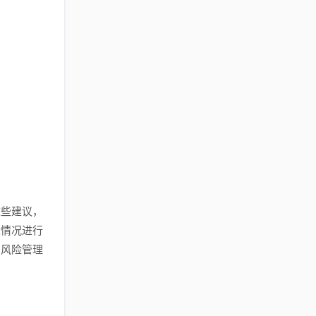
这些建议，
际情况进行
意风险管理