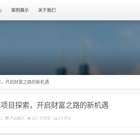
心
案例展示
关于我们
索，开启财富之路的新机遇
钱项目探索，开启财富之路的新机遇
31
产品展示
227 次浏览
0个评论