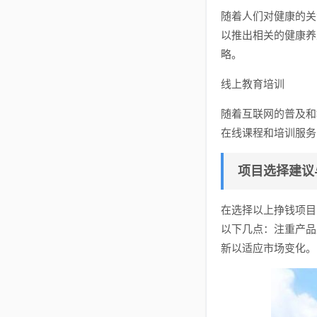
随着人们对健康的关
以推出相关的健康养
略。
线上教育培训
随着互联网的普及和
在线课程和培训服务
项目选择建议
在选择以上挣钱项目
以下几点：注重产品
新以适应市场变化。