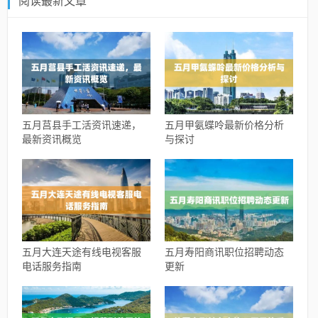
阅读最新文章
五月莒县手工活资讯速递，
五月甲氨蝶呤最新价格分析
最新资讯概览
与探讨
五月大连天途有线电视客服
五月寿阳商讯职位招聘动态
电话服务指南
更新