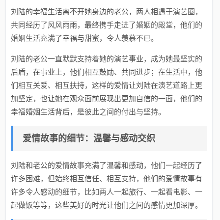
刘陆的幸福生活离不开她身边的老公，两人相遇于演艺圈，
共同经历了风风雨雨，最终携手走进了婚姻的殿堂，他们的
婚姻生活充满了幸福与甜蜜，令人羡慕不已。
刘陆的老公一直默默支持着她的演艺事业，成为她最坚实的
后盾，在事业上，他们相互鼓励、共同进步；在生活中，他
们相互关爱、相互扶持，这样的爱情让刘陆在演艺道路上更
加坚定，也让她在观众面前展现出更加自信的一面，他们的
幸福婚姻生活背后，是彼此之间的付出与坚持。
爱情故事的细节：温馨与感动交织
刘陆和老公的爱情故事充满了温馨和感动，他们一起经历了
许多困难，但始终相互信任、相互支持，他们的爱情故事有
许多令人感动的细节，比如两人一起旅行、一起看电影、一
起做饭等等，这些美好的时光让他们之间的感情更加深厚。