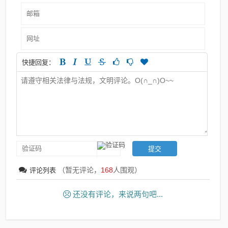
快捷回复：
（暂无评论，
168
人围观）
评论列表
还没有评论，来说两句吧...