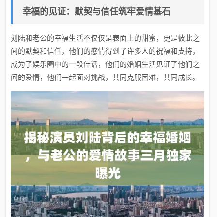
幸福的见证：默契与信任筑牢爱情基石
刘陆和老公的幸福生活不仅仅是表面上的甜蜜，更是彼此之
间的默契和信任，他们的感情得到了许多人的祝福和支持，
成为了娱乐圈中的一段佳话，他们的婚姻生活见证了他们之
间的爱情，他们一起面对挑战，共同克服困难，共同成长。