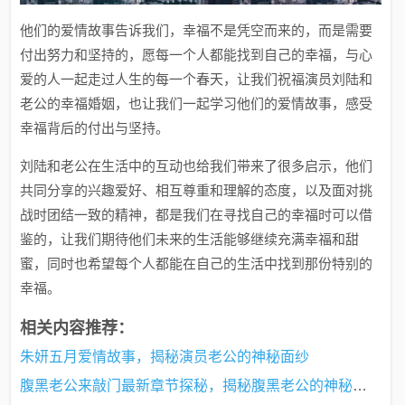
他们的爱情故事告诉我们，幸福不是凭空而来的，而是需要
付出努力和坚持的，愿每一个人都能找到自己的幸福，与心
爱的人一起走过人生的每一个春天，让我们祝福演员刘陆和
老公的幸福婚姻，也让我们一起学习他们的爱情故事，感受
幸福背后的付出与坚持。
刘陆和老公在生活中的互动也给我们带来了很多启示，他们
共同分享的兴趣爱好、相互尊重和理解的态度，以及面对挑
战时团结一致的精神，都是我们在寻找自己的幸福时可以借
鉴的，让我们期待他们未来的生活能够继续充满幸福和甜
蜜，同时也希望每个人都能在自己的生活中找到那份特别的
幸福。
相关内容推荐：
朱妍五月爱情故事，揭秘演员老公的神秘面纱
腹黑老公来敲门最新章节探秘，揭秘腹黑老公的神秘敲门背后故事