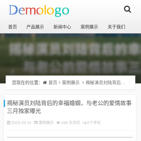
首页
产品展示
新闻中心
案例展示
关于我们
您现在的位置：
首页
案例展示
揭秘演员刘陆背后的幸福婚姻，与老公的爱情故事三月独家曝光
揭秘演员刘陆背后的幸福婚姻，与老公的爱情故事
三月独家曝光
2025-03-31
案例展示
168 次浏览
0个评论