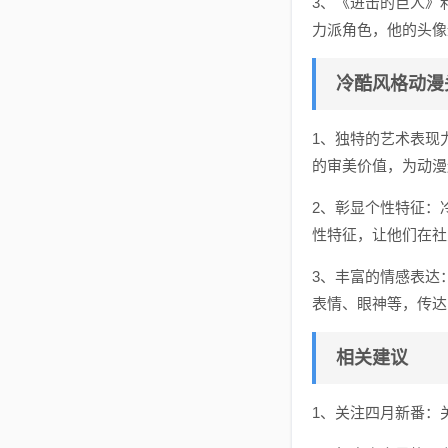
3、《进击的巨人》
力派角色，他的头像
冷酷风格动漫
1、独特的艺术表现
的审美价值，为动漫
2、彰显个性特征：
性特征，让他们在社
3、丰富的情感表达
表情、眼神等，传达
相关建议
1、关注四月新番：