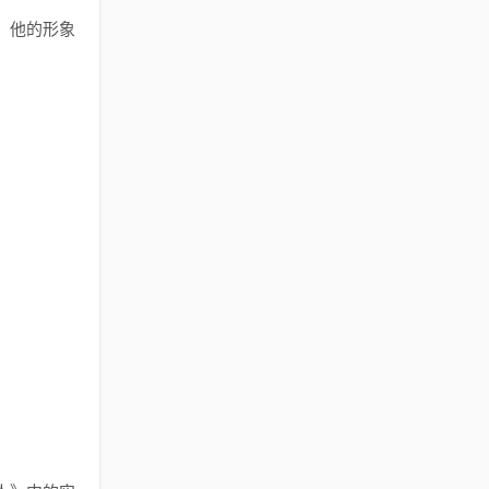
，他的形象