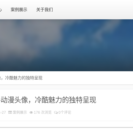
心
案例展示
关于我们
像，冷酷魅力的独特呈现
格动漫头像，冷酷魅力的独特呈现
-27
案例展示
176 次浏览
0个评论