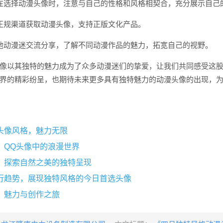
在选择动漫头像时，注意与自己的性格和风格相契合，充分展示自己
正规渠道获取动漫头像，支持正版文化产品。
他动漫迷交流分享，了解不同动漫作品的魅力，拓宽自己的视野。
像以其独特的魅力成为了众多动漫迷们的挚爱，让我们共同感受这
界的精彩纷呈，也期待未来更多具有独特魅力的动漫头像的出现，
头像风格，魅力无限
，QQ头像中的浪漫世界
，探索自然之美的独特呈现
行趋势，展现独特风格的今日首选头像
，魅力与创作之旅