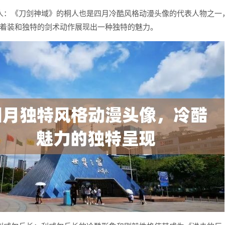
人：《刀剑神域》的桐人也是四月冷酷风格动漫头像的代表人物之一
着装和独特的剑术动作展现出一种独特的魅力。