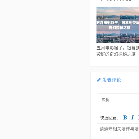
五月电影猴子，银幕
荧屏的奇幻探秘之旅
发表评论
快捷回复：