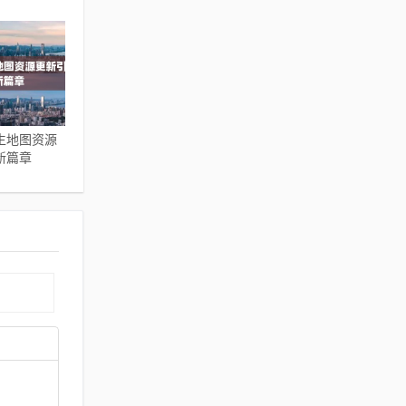
生地图资源
新篇章