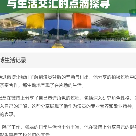
博生活记录
通过微博让我们了解到演员背后的辛勤与付出，他分享的拍摄过程中
亲密合作，都生动地呈现了在片场的生活。
张磊在微博上分享了自己塑造角色的过程，包括深入研究角色性格、
入自己的理解，这些分享展现了他作为演员的专业素养和敬业精神
的表现。
：除了工作，张磊的日常生活也十分丰富，他在微博上分享自己的健
形象赢得了粉丝们的喜爱。