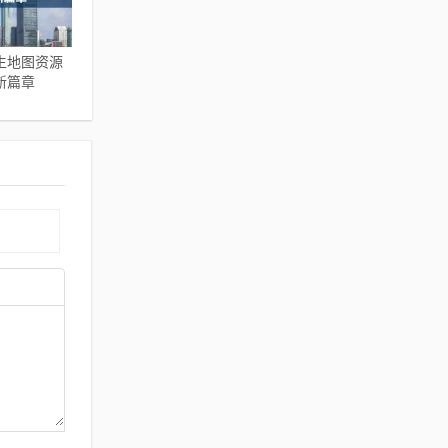
生地图资源
新篇章