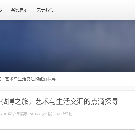
心
案例展示
关于我们
旅，艺术与生活交汇的点滴探寻
磊微博之旅，艺术与生活交汇的点滴探寻
-10
产品展示
172 次浏览
0个评论