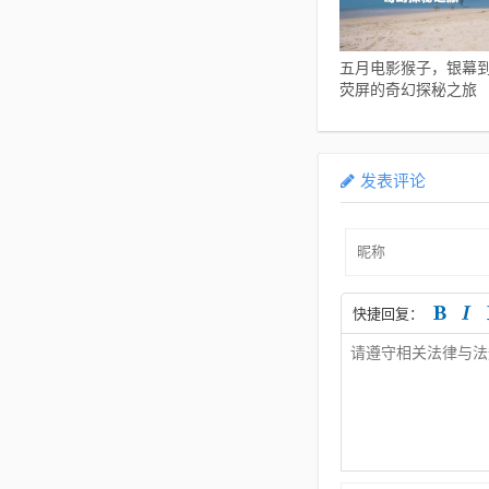
五月电影猴子，银幕
荧屏的奇幻探秘之旅
发表评论
快捷回复：