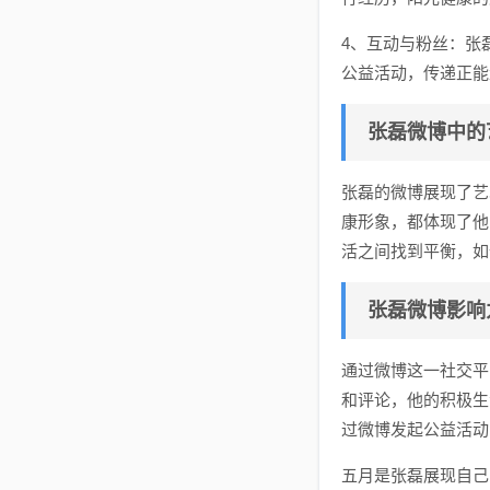
4、互动与粉丝：张
公益活动，传递正能
张磊微博中的
张磊的微博展现了艺
康形象，都体现了他
活之间找到平衡，如
张磊微博影响
通过微博这一社交平
和评论，他的积极生
过微博发起公益活动
五月是张磊展现自己