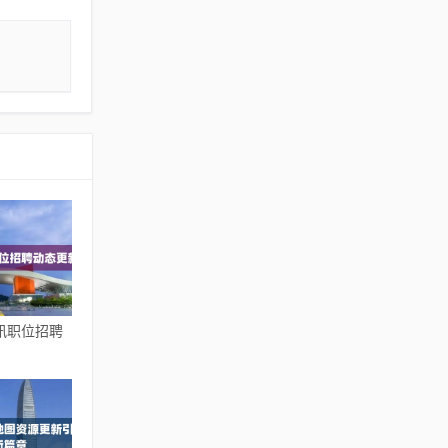
讯职位招聘