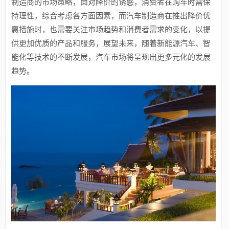
制造商的市场策略，面对降价的诱惑，消费者在购车时需保
持理性，综合考虑各方面因素，而汽车制造商在推出降价优
惠措施时，也需要关注市场趋势和消费者需求的变化，以提
供更加优质的产品和服务，展望未来，随着新能源汽车、智
能化等技术的不断发展，汽车市场将呈现出更多元化的发展
趋势。