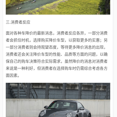
三.消费者反应
面对各种车降价的最新消息，消费者反应各异，一部分消费
者会抓住时机，选择购买降价车型，以获取更多的实惠；另
一部分消费者则会持观望态度，等待更多降价消息的出现，
消费者还会关注降价车型的性能、品质等方面的问题，以确
保自己的购车决策符合实际需求，虽然降价的消息对消费者
来说是一种利好，但消费者在选择购车时仍需综合考虑各方
面因素。