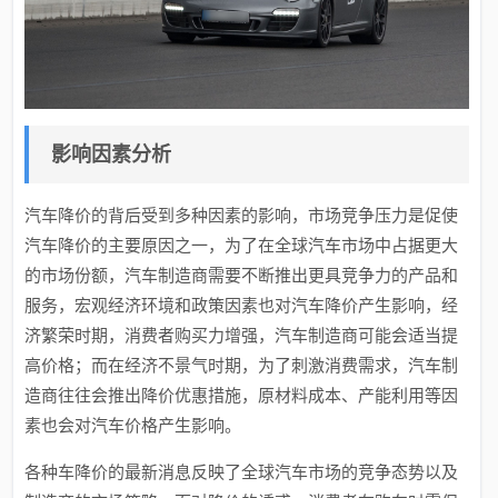
影响因素分析
汽车降价的背后受到多种因素的影响，市场竞争压力是促使
汽车降价的主要原因之一，为了在全球汽车市场中占据更大
的市场份额，汽车制造商需要不断推出更具竞争力的产品和
服务，宏观经济环境和政策因素也对汽车降价产生影响，经
济繁荣时期，消费者购买力增强，汽车制造商可能会适当提
高价格；而在经济不景气时期，为了刺激消费需求，汽车制
造商往往会推出降价优惠措施，原材料成本、产能利用等因
素也会对汽车价格产生影响。
各种车降价的最新消息反映了全球汽车市场的竞争态势以及