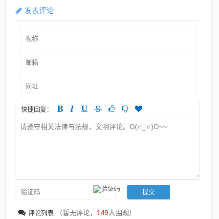
发表评论
快捷回复：
（暂无评论，
149
人围观）
评论列表