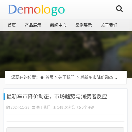
首页
产品展示
新闻中心
案例展示
关于我们
您现在的位置：
首页
关于我们
最新车市降价动态，市场趋势与消费者反应
最新车市降价动态，市场趋势与消费者反应
2024-11-29
关于我们
149 次浏览
0个评论