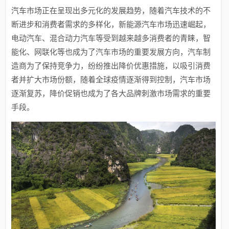
汽车市场正在呈现出多元化的发展趋势，随着汽车技术的不
断进步和消费者需求的多样化，新能源汽车市场迅速崛起，
电动汽车、混合动力汽车等受到越来越多消费者的青睐，智
能化、网联化等也成为了汽车市场的重要发展方向，汽车制
造商为了保持竞争力，纷纷推出降价优惠措施，以吸引消费
者并扩大市场份额，随着全球疫情逐渐得到控制，汽车市场
逐渐复苏，降价促销也成为了各大品牌刺激市场需求的重要
手段。