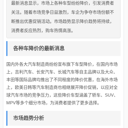
最新消息显示，市场上各种车型纷纷降价，引发消费者
关注。随着市场竞争日益激烈，车企为争夺市场份额不
断推出优惠促销活动。市场趋势显示降价趋势将持续，
消费者反应热烈，购车热情高涨。
各种车降价的最新消息
国内外各大汽车制造商纷纷宣布旗下车型降价，在国内市场
上，吉利汽车、长安汽车、长城汽车等自主品牌以及大众、
丰田等国际品牌均推出了不同程度的降价优惠，在海外市场
上，欧美日韩等汽车制造商也相继展开降价促销，以应对全
球汽车市场的竞争压力，这些降价车型涵盖了轿车、SUV、
MPV等多个细分市场，为消费者提供了更多选择。
市场趋势分析