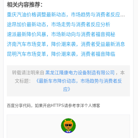
相关内容推荐：
重庆汽油价格调整最新动态，市场趋势与消费者反应分析
途昂加价最新动态，市场走势与消费者反应分析
速派最新降价风暴，市场新动向与消费者福音揭秘
济南汽车市场变革，降价潮来袭，消费者受益最新消息
昆明汽车市场变革，降价潮来袭，消费者福音降临
转载请注明来自
黑龙江隆康电力设备制造有限公司
，本
文标题：
《最新车市降价动态，市场趋势与消费者反
应》
百度分享代码，如果开启HTTPS请参考李洋个人博客