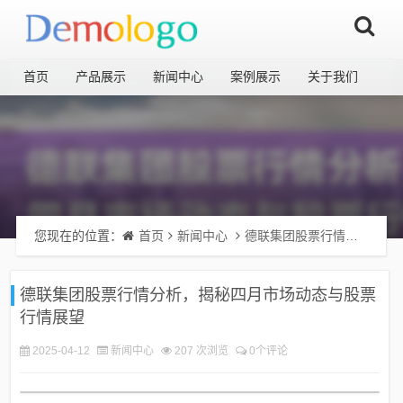
首页
产品展示
新闻中心
案例展示
关于我们
您现在的位置：
首页
新闻中心
德联集团股票行情分析，揭秘四月市场动态与股票行情展望
德联集团股票行情分析，揭秘四月市场动态与股票
行情展望
2025-04-12
新闻中心
207 次浏览
0个评论