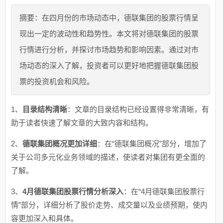
摘要：在四月份的市场动态中，德联集团的股票行情呈
现出一定的波动性和趋势性。本文将对德联集团的股票
行情进行分析，并探讨市场趋势和影响因素。通过对市
场动态的深入了解，投资者可以更好地把握德联集团股
票的投资机会和风险。
1、
目录结构清晰
：文章的目录结构已经设置得非常清晰，有
助于读者快速了解文章的大致内容和结构。
2、
德联集团概况更加详细
：在“德联集团概况”部分，增加了
关于公司多元化业务领域的描述，使读者对集团有更全面的
了解。
3、
4月德联集团股票行情分析深入
：在“4月德联集团股票行
情”部分，详细分析了股价走势、成交量以及业绩预期，使内
容更加深入和具体。