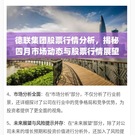
4、
市场分析全面
：在“市场分析”部分，不仅分析了行业前
景，还详细探讨了公司在行业中的竞争格局和竞争优势，为
投资者提供了更全面的视角。
5、
未来展望与风险提示并存
：在“未来展望”部分，除了对公
司未来的增长预期和投资价值进行分析外，还加入了风险提